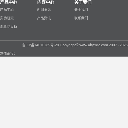
产品中心
内容中心
关于我们
产品中心
新闻资讯
关于我们
实验研究
产品资讯
联系我们
消耗品设备
鲁ICP备14010289号-28
Copyright© www.ahymro.com 2007 
友情链接：