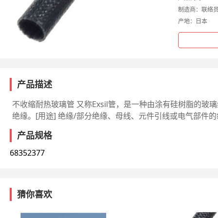
制造商：
联络
产地：
日本
产品描述
不收缩耐热玻璃管 又称Exsil管，是一种由涂有硅树脂的
绝缘。[用途] 绝缘/部分绝缘、母线、元件引线或电气部件的组装等
产品规格
68352377
猜你喜欢