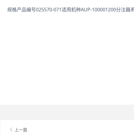
规格产品编号025570-071适用机种AUP-100001200分注器
上一篇