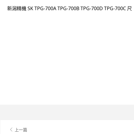
新潟精機 SK TPG-700A TPG-700B TPG-700D TPG-700C 尺
上一篇