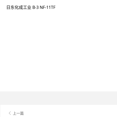
日东化成工业 B-3 NF-11TF
上一篇