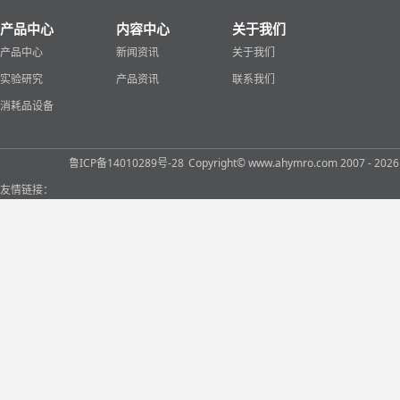
产品中心
内容中心
关于我们
产品中心
新闻资讯
关于我们
实验研究
产品资讯
联系我们
消耗品设备
鲁ICP备14010289号-28
Copyright© www.ahymro.com 2007 
友情链接：