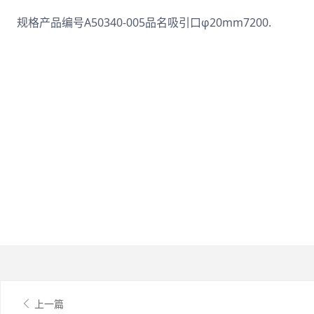
规格产品编号A50340-005品名吸引口φ20mm7200.
上一篇