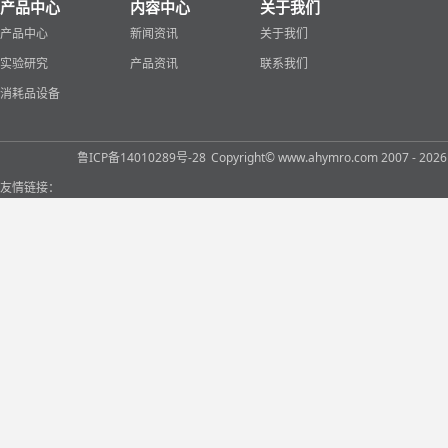
产品中心
内容中心
关于我们
产品中心
新闻资讯
关于我们
实验研究
产品资讯
联系我们
消耗品设备
鲁ICP备14010289号-28
Copyright© www.ahymro.com 2007 
友情链接：