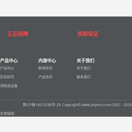
正品保障
货期保证
产品中心
内容中心
关于我们
产品中心
新闻资讯
关于我们
实验研究
产品资讯
联系我们
消耗品设备
鲁ICP备14010289号-28
Copyright© www.ahymro.com 2007 
友情链接：