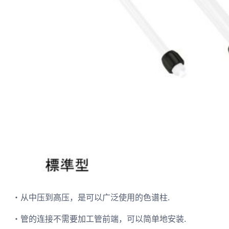
・从中压到高压，是可以广泛使用的色谱柱.
・管的连接不需要加工管前端，可以简单地安装.