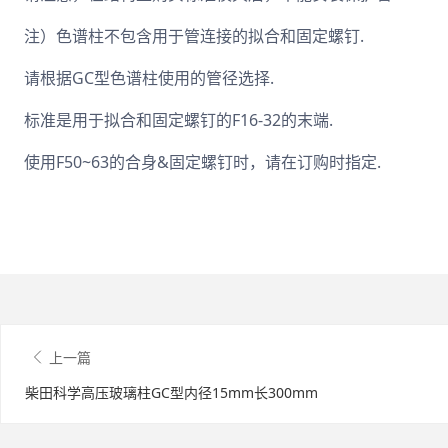
注）色谱柱不包含用于管连接的拟合和固定螺钉.
请根据GC型色谱柱使用的管径选择.
标准是用于拟合和固定螺钉的F16-32的末端.
使用F50~63的合身&固定螺钉时，请在订购时指定.
上一篇
柴田科学高压玻璃柱GC型内径15mm长300mm