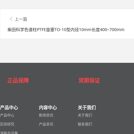
上一篇
柴田科学色谱柱PTFE旋塞TO-10型内径10mm长度400~700mm
正品保障
货期保证
产品中心
内容中心
关于我们
产品中心
新闻资讯
关于我们
实验研究
产品资讯
联系我们
消耗品设备