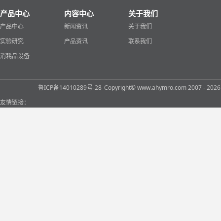
产品中心
内容中心
关于我们
产品中心
新闻资讯
关于我们
实验研究
产品资讯
联系我们
消耗品设备
鲁ICP备14010289号-28
Copyright© www.ahymro.com 2007 
友情链接：