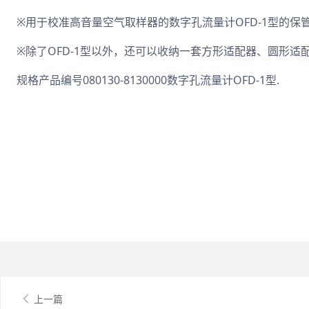
※用于校准高音量空气取样器的数字孔流量计OFD-1型的保管
※除了OFD-1型以外，还可以收纳一套方形适配器、圆形适配
规格产品编号080130-8130000数字孔流量计OFD-1型.
上一篇