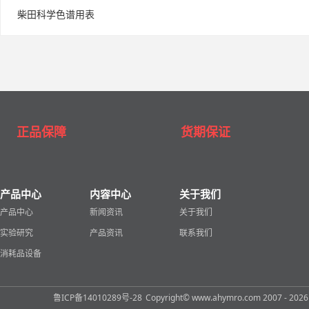
柴田科学色谱用表
正品保障
货期保证
产品中心
内容中心
关于我们
产品中心
新闻资讯
关于我们
实验研究
产品资讯
联系我们
消耗品设备
鲁ICP备14010289号-28
Copyright© www.ahymro.com 2007 