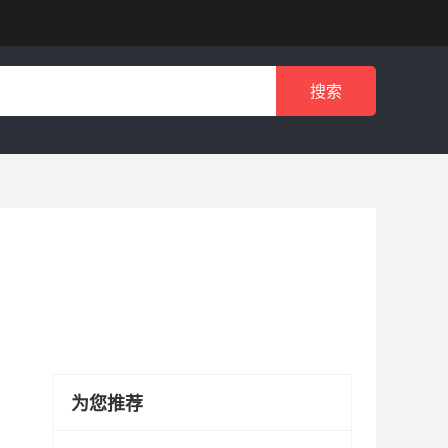
搜索
为您推荐