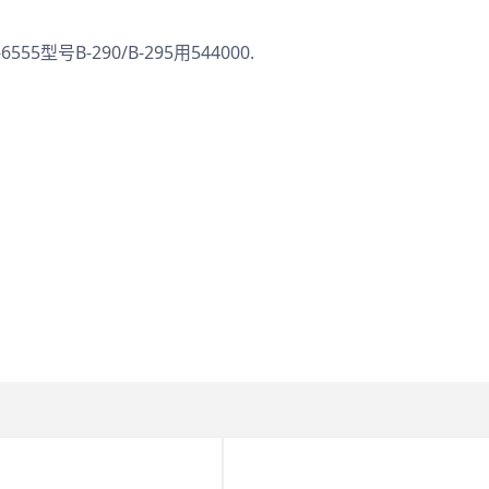
5型号B-290/B-295用544000.