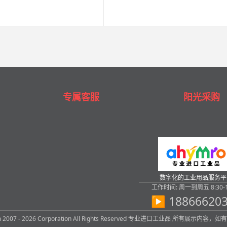
专属客服
阳光采购
数字化的工业用品服务平
工作时间: 周一到周五 8:30-1
▶ 18866620
com 2007 - 2026 Corporation All Rights Reserved 专业进口工业品 所有展示