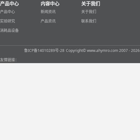
产品中心
内容中心
关于我们
产品中心
新闻资讯
关于我们
实验研究
产品资讯
联系我们
消耗品设备
鲁ICP备14010289号-28
Copyright© www.ahymro.com 2007 
友情链接：