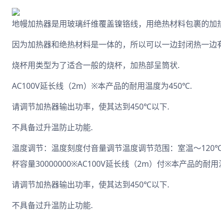
地幔加热器是用玻璃纤维覆盖镍铬线，用绝热材料包裹的加热
因为加热器和绝热材料是一体的，所以可以一边封闭热一边有
烧杯用类型为了适合一般的烧杯，加热部呈筒状.
AC100V延长线（2m）※本产品的耐用温度为450℃.
请调节加热器输出功率，使其达到450℃以下.
不具备过升温防止功能.
温度调节：温度刻度付音量调节温度调节范围：室温～120℃规格产品
杯容量30000000※AC100V延长线（2m）付※本产品的耐用
请调节加热器输出功率，使其达到450℃以下.
不具备过升温防止功能.