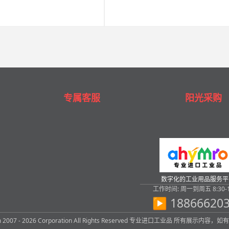
专属客服
阳光采购
数字化的工业用品服务平
工作时间: 周一到周五 8:30-1
▶ 18866620
com 2007 - 2026 Corporation All Rights Reserved 专业进口工业品 所有展示