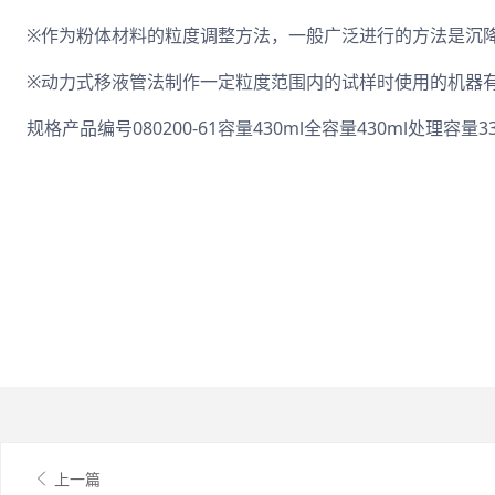
※作为粉体材料的粒度调整方法，一般广泛进行的方法是沉降
※动力式移液管法制作一定粒度范围内的试样时使用的机器有
规格产品编号080200-61容量430ml全容量430ml处理容量
上一篇