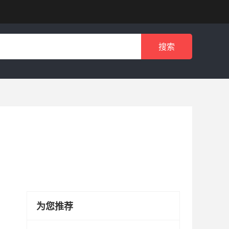
搜索
为您推荐