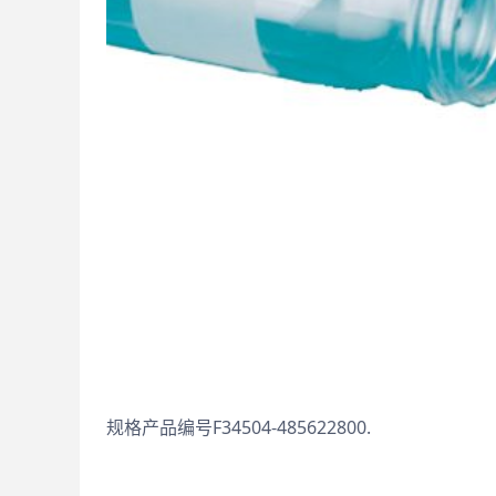
规格产品编号F34504-485622800.