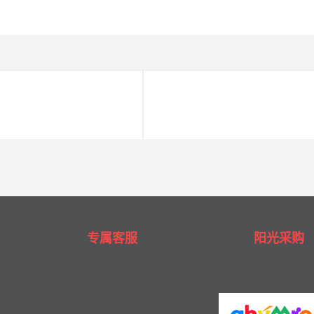
专属客服
阳光采购