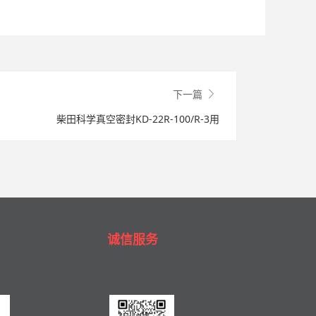
下一篇
柴田科学真空密封KD-22R-100/R-3用
诚信服务