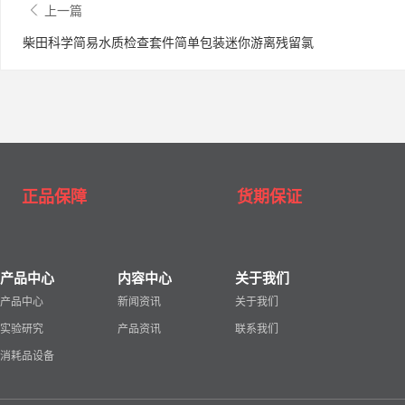
上一篇
柴田科学简易水质检查套件简单包装迷你游离残留氯
正品保障
货期保证
产品中心
内容中心
关于我们
产品中心
新闻资讯
关于我们
实验研究
产品资讯
联系我们
消耗品设备