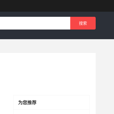
搜索
为您推荐