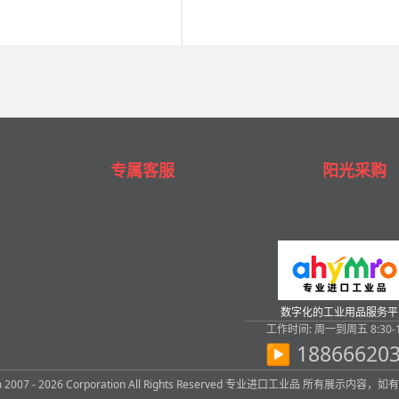
专属客服
阳光采购
数字化的工业用品服务平
工作时间: 周一到周五 8:30-1
▶ 18866620
com 2007 - 2026 Corporation All Rights Reserved 专业进口工业品 所有展示