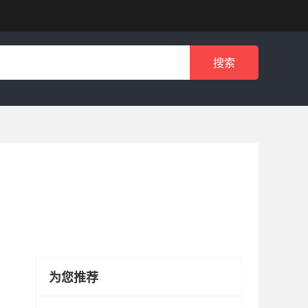
搜索
为您推荐