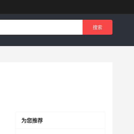
搜索
为您推荐