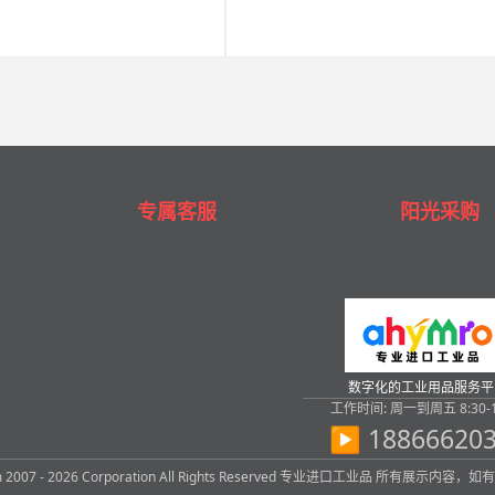
专属客服
阳光采购
数字化的工业用品服务平
工作时间: 周一到周五 8:30-1
▶ 18866620
com 2007 - 2026 Corporation All Rights Reserved 专业进口工业品 所有展示