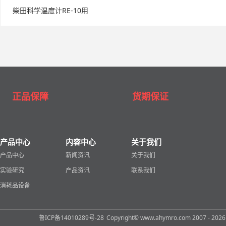
柴田科学温度计RE-10用
正品保障
货期保证
产品中心
内容中心
关于我们
产品中心
新闻资讯
关于我们
实验研究
产品资讯
联系我们
消耗品设备
鲁ICP备14010289号-28
Copyright© www.ahymro.com 2007 