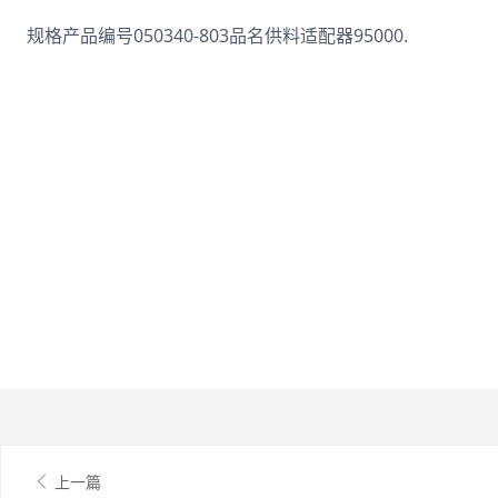
规格产品编号050340-803品名供料适配器95000.
上一篇