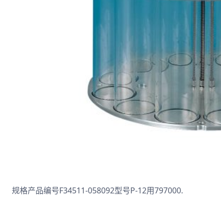
规格产品编号F34511-058092型号P-12用797000.