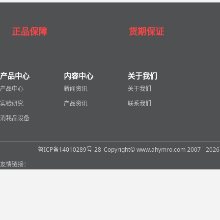
正品保障
货期保证
产品中心
内容中心
关于我们
产品中心
新闻资讯
关于我们
实验研究
产品资讯
联系我们
消耗品设备
鲁ICP备14010289号-28
Copyright© www.ahymro.com 2007 
友情链接：