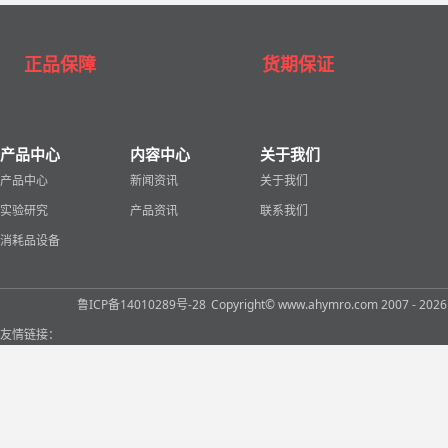
正品保障
货期保证
产品中心
内容中心
关于我们
产品中心
新闻资讯
关于我们
实验研究
产品资讯
联系我们
消耗品设备
鲁ICP备14010289号-28
Copyright© www.ahymro.com 2007 
友情链接：