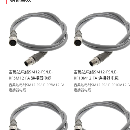
吉奥达电线SM12-FS/LE-
吉奥达电线SM12-FS/LE-
RF5M12 FA 连接器电缆
RF10M12 FA 连接器电缆
吉奥达电线SM12-FS/LE-RF5M12 FA
吉奥达电线SM12-FS/LE-RF10M12 F
连接器电缆
连接器电缆