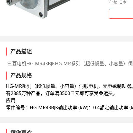
产地：
日本
产品描述
三菱电机HG-MR43BJKHG-MR系列（超低惯量、小容量
产品规格
HG-MR系列（超低惯量、小容量）伺服电机，无电磁制动器
有2885万种产品，订单满3500日元即可享受免运费。
应用
零件编号：HG-MR43BJK
输出功率 (kW)：0.4
额定输出功率 (k
猜你喜欢