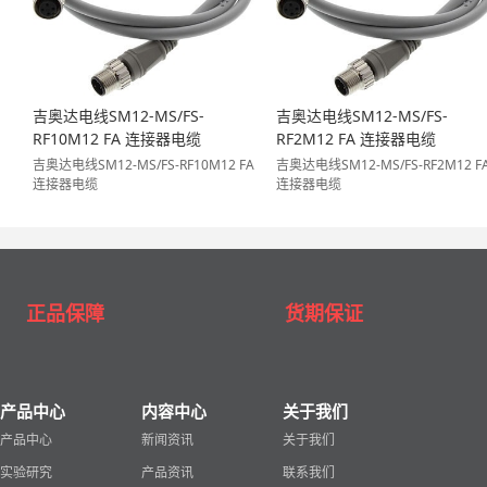
吉奥达电线SM12-MS/FS-
吉奥达电线SM12-MS/FS-
RF10M12 FA 连接器电缆
RF2M12 FA 连接器电缆
吉奥达电线SM12-MS/FS-RF10M12 FA
吉奥达电线SM12-MS/FS-RF2M12 F
连接器电缆
连接器电缆
正品保障
货期保证
产品中心
内容中心
关于我们
产品中心
新闻资讯
关于我们
实验研究
产品资讯
联系我们